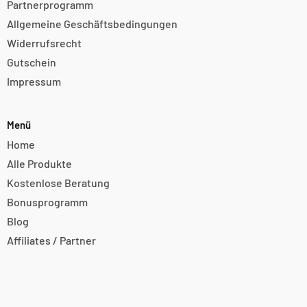
Partnerprogramm
Allgemeine Geschäftsbedingungen
Widerrufsrecht
Gutschein
Impressum
Menü
Home
Alle Produkte
Kostenlose Beratung
Bonusprogramm
Blog
Affiliates / Partner