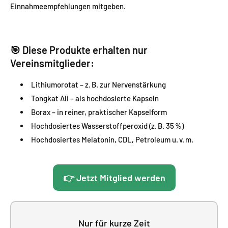
Einnahmeempfehlungen mitgeben.
🎯 Diese Produkte erhalten nur
Vereinsmitglieder:
Lithiumorotat – z. B. zur Nervenstärkung
Tongkat Ali – als hochdosierte Kapseln
Borax – in reiner, praktischer Kapselform
Hochdosiertes Wasserstoffperoxid (z. B. 35 %)
Hochdosiertes Melatonin, CDL, Petroleum u. v. m.
👉 Jetzt Mitglied werden
Nur für kurze Zeit