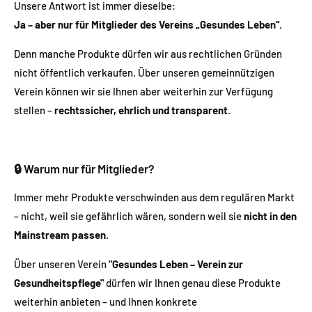
Unsere Antwort ist immer dieselbe:
Ja – aber nur für Mitglieder des Vereins „Gesundes Leben“.
Denn manche Produkte dürfen wir aus rechtlichen Gründen
nicht öffentlich verkaufen. Über unseren gemeinnützigen
Verein können wir sie Ihnen aber weiterhin zur Verfügung
stellen –
rechtssicher, ehrlich und transparent
.
🔒 Warum nur für Mitglieder?
Immer mehr Produkte verschwinden aus dem regulären Markt
– nicht, weil sie gefährlich wären, sondern weil sie
nicht in den
Mainstream passen
.
Über unseren Verein
"Gesundes Leben – Verein zur
Gesundheitspflege"
dürfen wir Ihnen genau diese Produkte
weiterhin anbieten – und Ihnen konkrete