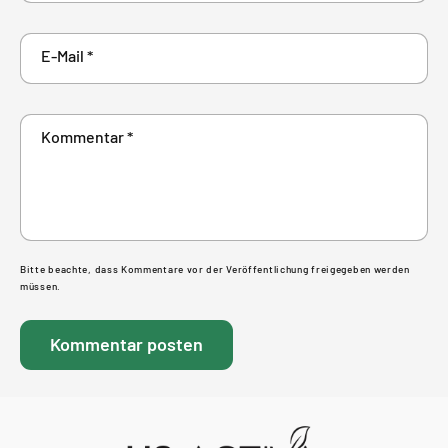
E-Mail
*
Kommentar
*
Bitte beachte, dass Kommentare vor der Veröffentlichung freigegeben werden
müssen.