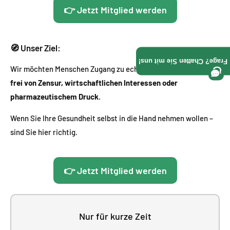
Γ
👉 Jetzt Mitglied werden
🧭 Unser Ziel:
Frage? Chatten Sie mit uns!
Wir möchten Menschen Zugang zu echten Lösungen geben –
frei von Zensur, wirtschaftlichen Interessen oder
pharmazeutischem Druck.
Wenn Sie Ihre Gesundheit selbst in die Hand nehmen wollen –
sind Sie hier richtig.
👉 Jetzt Mitglied werden
Nur für kurze Zeit