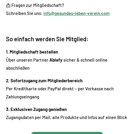
📩 Fragen zur Mitgliedschaft?
Schreiben Sie uns:
info@gesundes-leben-verein.com
So einfach werden Sie Mitglied:
1. Mitgliedschaft bestellen
Über unseren Partner
Ablefy
sicher & schnell online
abschließen
2. Sofortzugang zum Mitgliederbereich
Per Kreditkarte oder PayPal direkt – per Vorkasse nach
Zahlungseingang
3. Exklusiven Zugang genießen
Zugangsdaten per Mail, alle Produkte und Infos auf einen Blick