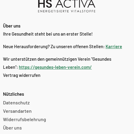
Über uns
Ihre Gesundheit steht bei uns an erster Stelle!
Neue Herausforderung? Zu unseren offenen Stellen:
Karriere
Wir unterstützen den gemeinnützigen Verein "Gesundes
Leben":
https://gesundes-leben-verein.com/
Vertrag widerrufen
Nützliches
Datenschutz
Versandarten
Widerrufsbelehrung
Über uns