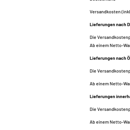
Versandkosten (ink
Lieferungen nach 
Die Versandkostenp
Ab einem Netto-War
Lieferungen nach Ö
Die Versandkostenp
Ab einem Netto-
War
Lieferungen innerh
Die Versandkostenp
Ab einem Netto-
War