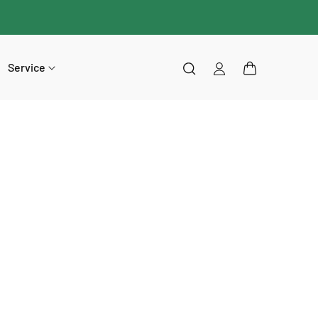
Service
Einloggen
Warenkorb