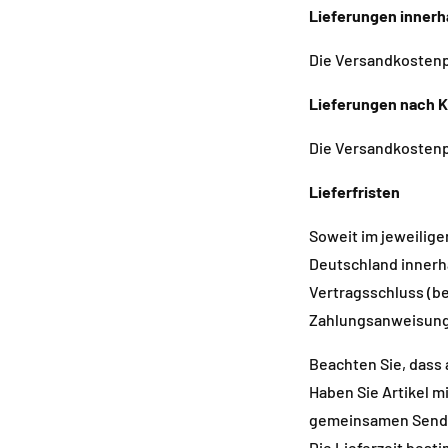
Lieferungen innerh
Die Versandkostenp
Lieferungen nach 
Die Versandkostenp
Lieferfristen
Soweit im jeweilige
Deutschland innerh
Vertragsschluss (be
Zahlungsanweisung
Beachten Sie, dass 
Haben Sie Artikel mi
gemeinsamen Sendun
Die Lieferzeit besti