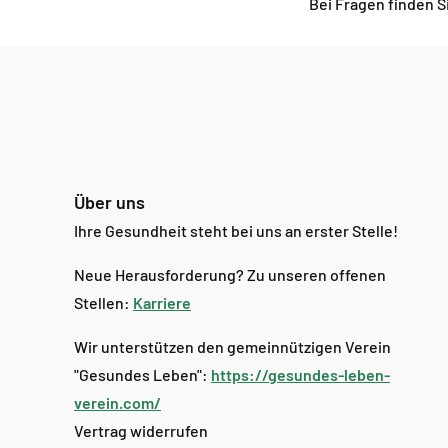
Bei Fragen finden 
Über uns
Ihre Gesundheit steht bei uns an erster Stelle!
Neue Herausforderung? Zu unseren offenen
Stellen:
Karriere
Wir unterstützen den gemeinnützigen Verein
"Gesundes Leben":
https://gesundes-leben-
verein.com/
Vertrag widerrufen