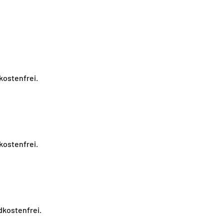
kostenfrei.
kostenfrei.
dkostenfrei.