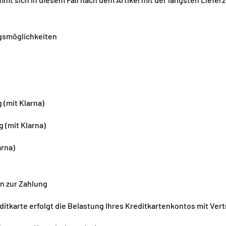
gsmöglichkeiten
 (mit Klarna)
 (mit Klarna)
arna)
n zur Zahlung
ditkarte erfolgt die Belastung Ihres Kreditkartenkontos mit Ver