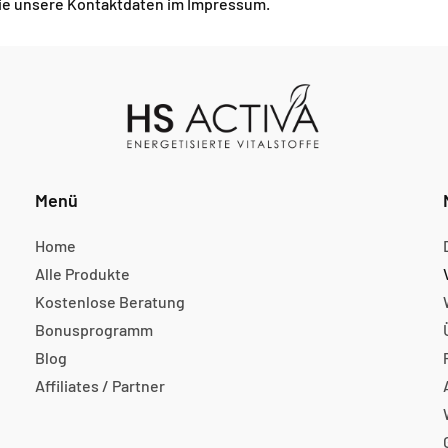
Sie unsere Kontaktdaten im Impressum.
Menü
Home
Alle Produkte
Kostenlose Beratung
Bonusprogramm
Blog
Affiliates / Partner