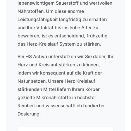
lebenswichtigem Sauerstoff und wertvollen
Nährstoffen. Um diese enorme
Leistungsfähigkeit langfristig zu erhalten
und Ihre Vitalität bis ins hohe Alter zu
bewahren, ist es entscheidend, frühzeitig
das Herz-Kreislauf System zu stärken.
Bei HS Activa unterstützen wir Sie dabei, Ihr
Herz und Kreislauf stärken zu können,
indem wir konsequent auf die Kraft der
Natur setzen. Unsere Herz Kreislauf
stärkenden Mittel liefern Ihrem Körper
gezielte Mikronährstoffe in höchster
Reinheit und wissenschaftlich fundierter
Dosierung.