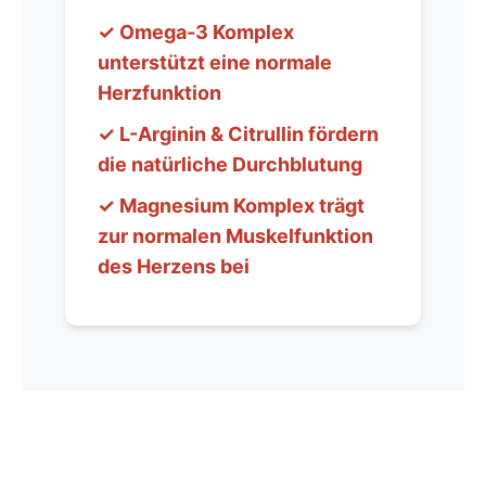
✓ Omega-3 Komplex
unterstützt eine normale
Herzfunktion
✓ L-Arginin & Citrullin fördern
die natürliche Durchblutung
✓ Magnesium Komplex trägt
zur normalen Muskelfunktion
des Herzens bei