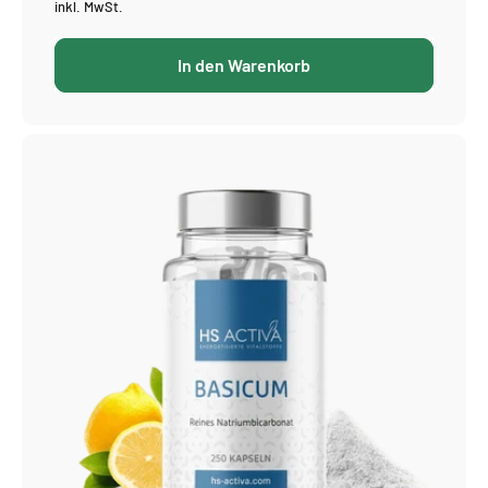
Preis
inkl. MwSt.
In den Warenkorb