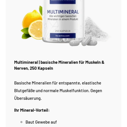
Multimineral | basische Mineralien für Muskeln &
Nerven, 250 Kapseln
Basische Mineralien für entspannte, elastische
Blutgefäße und normale Muskelfunktion. Gegen
Übersäuerung.
Ihr Mineral-Vorteil:
Baut Gewebe auf