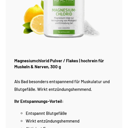
Magnesiumchlorid Pulver / Flakes | hochrein für
Muskeln & Nerven, 300 g
Als Bad besonders entspannend für Muskulatur und
Blutgefäße. Wirkt entzündungshemmend.
Ihr Entspannungs-Vorteil:
Entspannt Blutgefäße
Wirkt entzündungshemmend