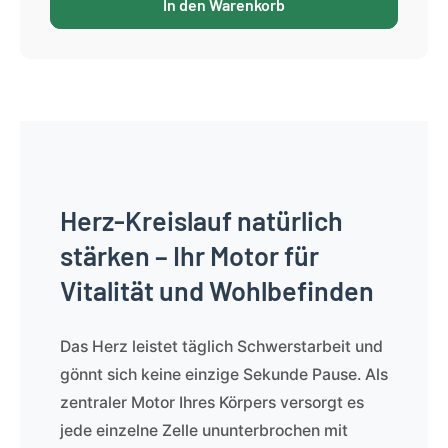
In den Warenkorb
Herz-Kreislauf natürlich
stärken – Ihr Motor für
Vitalität und Wohlbefinden
Das Herz leistet täglich Schwerstarbeit und
gönnt sich keine einzige Sekunde Pause. Als
zentraler Motor Ihres Körpers versorgt es
jede einzelne Zelle ununterbrochen mit