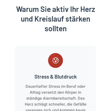
Warum Sie aktiv Ihr Herz
und Kreislauf stärken
sollten
😰
Stress & Blutdruck
Dauerhafter Stress im Beruf oder
Alltag versetzt den Körper in
ständige Alarmbereitschaft. Das
Herz schlägt schneller, die Gefäße
verengen sich und kommen kaum