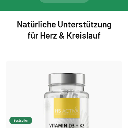
Natürliche Unterstützung
für Herz & Kreislauf
Bestseller