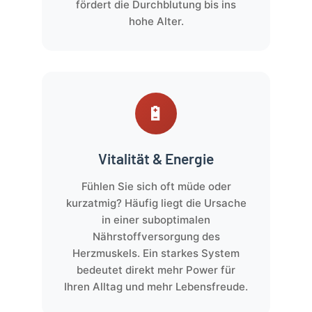
fördert die Durchblutung bis ins
hohe Alter.
🔋
Vitalität & Energie
Fühlen Sie sich oft müde oder
kurzatmig? Häufig liegt die Ursache
in einer suboptimalen
Nährstoffversorgung des
Herzmuskels. Ein starkes System
bedeutet direkt mehr Power für
Ihren Alltag und mehr Lebensfreude.