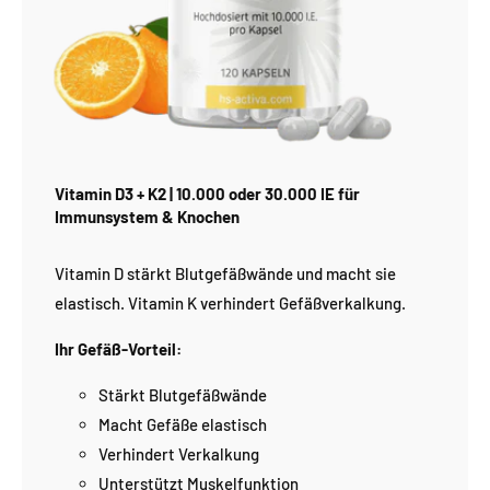
Vitamin D3 + K2 | 10.000 oder 30.000 IE für
Immunsystem & Knochen
Vitamin D stärkt Blutgefäßwände und macht sie
elastisch. Vitamin K verhindert Gefäßverkalkung.
Ihr Gefäß-Vorteil:
Stärkt Blutgefäßwände
Macht Gefäße elastisch
Verhindert Verkalkung
Unterstützt Muskelfunktion