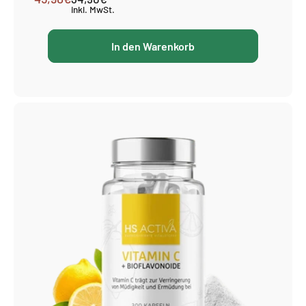
inkl. MwSt.
Preis
In den Warenkorb