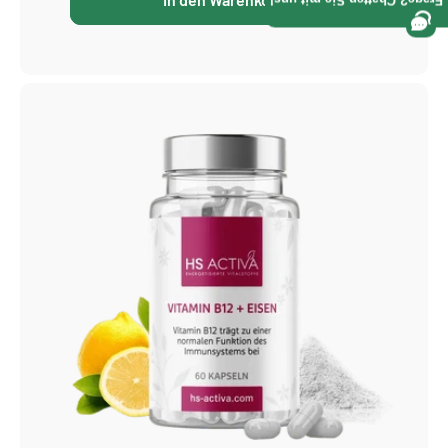
Frage? Chatten Sie mit uns!