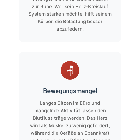
zur Ruhe. Wer sein Herz-Kreislauf
System stärken möchte, hilft seinem
Körper, die Belastung besser
abzufedern.
🪑
Bewegungsmangel
Langes Sitzen im Büro und
mangelnde Aktivität lassen den
Blutfluss träge werden. Das Herz
wird als Muskel zu wenig gefordert,
während die Gefäße an Spannkraft