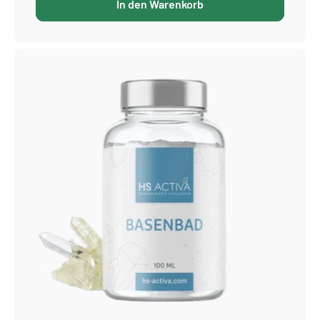
In den Warenkorb