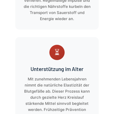
verlieren. Regelmäßige Impulse und
die richtigen Nährstoffe kurbeln den
Transport von Sauerstoff und
Energie wieder an.
⏳
Unterstützung im Alter
Mit zunehmenden Lebensjahren
nimmt die natürliche Elastizität der
Blutgefäße ab. Dieser Prozess kann
durch gezielte Herz Kreislauf
stärkende Mittel sinnvoll begleitet
werden. Frühzeitige Prävention