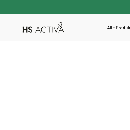
Alle Produ