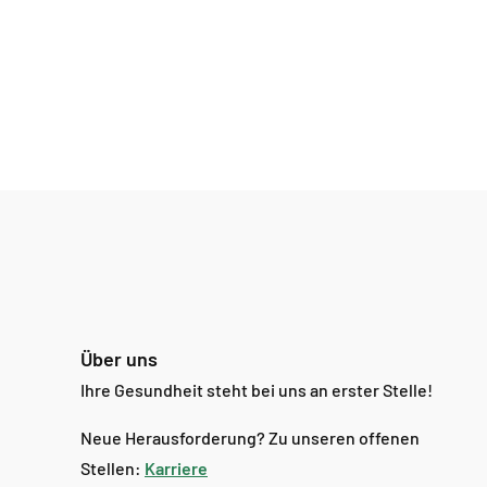
Über uns
Ihre Gesundheit steht bei uns an erster Stelle!
Neue Herausforderung? Zu unseren offenen
Stellen:
Karriere