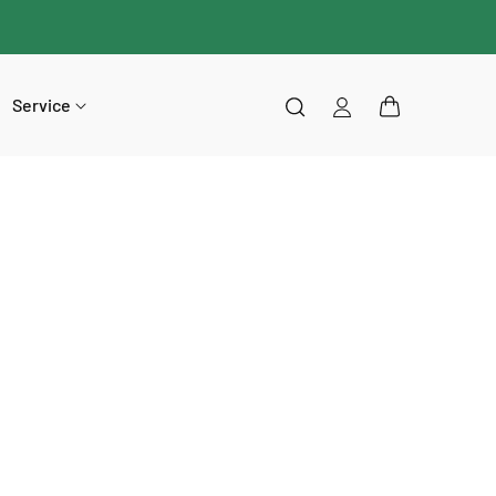
Service
Einloggen
Warenkorb