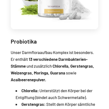
Probiotika
Unser Darmfloraaufbau Komplex ist besonders.
Er enthält
13 verschiedene Darmbakterien-
Stämme
und zusätzlich
Chlorella, Gerstengras,
Weizengras, Moringa, Guarana
sowie
Acaibeerenepulver.
Chlorella:
Unterstützt den Körper bei der
Entgiftung (bindet auch Schwermetalle).
Gerstengras:
Stellt dem Körper sämtliche