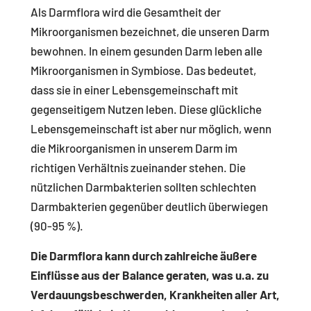
Als Darmflora wird die Gesamtheit der
Mikroorganismen bezeichnet, die unseren Darm
bewohnen. In einem gesunden Darm leben alle
Mikroorganismen in Symbiose. Das bedeutet,
dass sie in einer Lebensgemeinschaft mit
gegenseitigem Nutzen leben. Diese glückliche
Lebensgemeinschaft ist aber nur möglich, wenn
die Mikroorganismen in unserem Darm im
richtigen Verhältnis zueinander stehen. Die
nützlichen Darmbakterien sollten schlechten
Darmbakterien gegenüber deutlich überwiegen
(90-95 %).
Die Darmflora kann durch zahlreiche äußere
Einflüsse aus der Balance geraten, was u.a. zu
Verdauungsbeschwerden, Krankheiten aller Art,