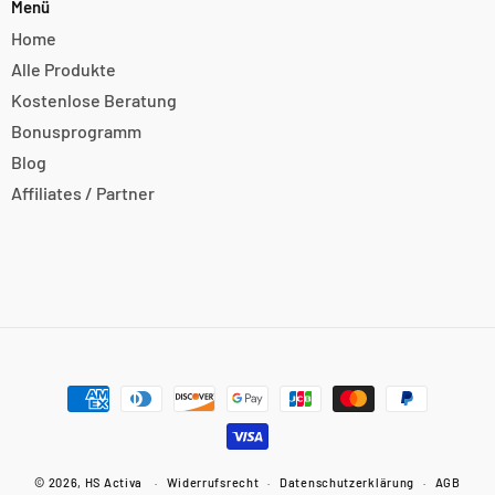
Menü
Home
Alle Produkte
Kostenlose Beratung
Bonusprogramm
Blog
Affiliates / Partner
Zahlungsmethoden
© 2026,
HS Activa
Widerrufsrecht
Datenschutzerklärung
AGB