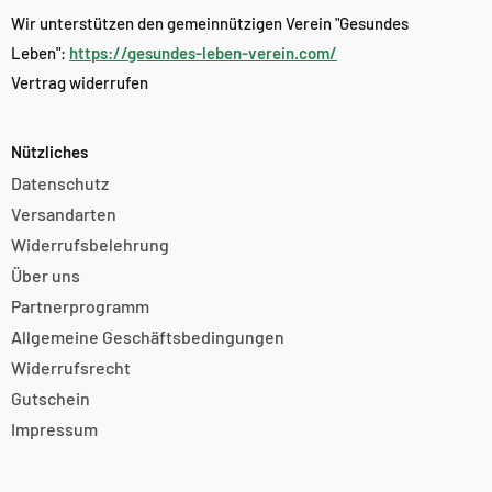
Wir unterstützen den gemeinnützigen Verein "Gesundes
Leben":
https://gesundes-leben-verein.com/
Vertrag widerrufen
Nützliches
Datenschutz
Versandarten
Widerrufsbelehrung
Über uns
Partnerprogramm
Allgemeine Geschäftsbedingungen
Widerrufsrecht
Gutschein
Impressum