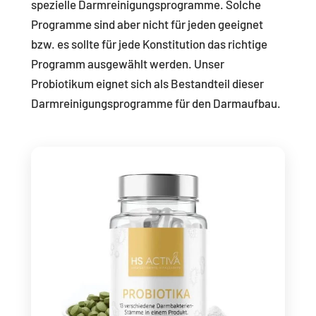
spezielle Darmreinigungsprogramme. Solche
Programme sind aber nicht für jeden geeignet
bzw. es sollte für jede Konstitution das richtige
Programm ausgewählt werden. Unser
Probiotikum eignet sich als Bestandteil dieser
Darmreinigungsprogramme für den Darmaufbau.