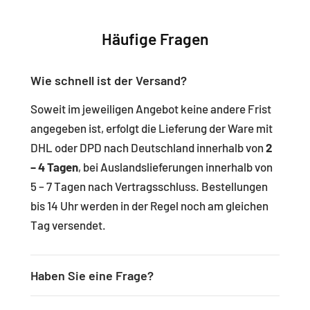
Häufige Fragen
Wie schnell ist der Versand?
Soweit im jeweiligen Angebot keine andere Frist
angegeben ist, erfolgt die Lieferung der Ware mit
DHL oder DPD nach Deutschland innerhalb von
2
– 4 Tagen
, bei Auslandslieferungen innerhalb von
5 – 7 Tagen nach Vertragsschluss. Bestellungen
bis 14 Uhr werden in der Regel noch am gleichen
Tag versendet.
Haben Sie eine Frage?