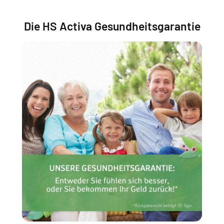
Die HS Activa Gesundheitsgarantie