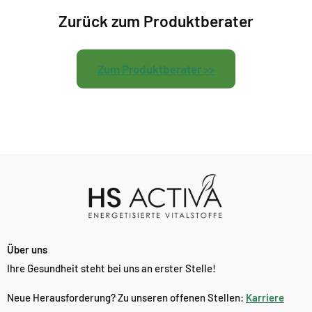
Zurück zum Produktberater
Zum Produktberater >>
Über uns
Ihre Gesundheit steht bei uns an erster Stelle!
Neue Herausforderung? Zu unseren offenen Stellen:
Karriere