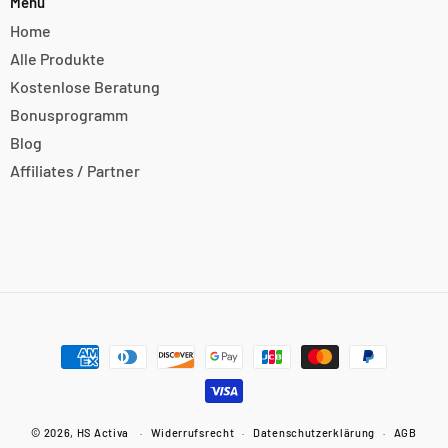
Menü
Home
Alle Produkte
Kostenlose Beratung
Bonusprogramm
Blog
Affiliates / Partner
Zahlungsmethoden
© 2026,
HS Activa
Widerrufsrecht
Datenschutzerklärung
AGB