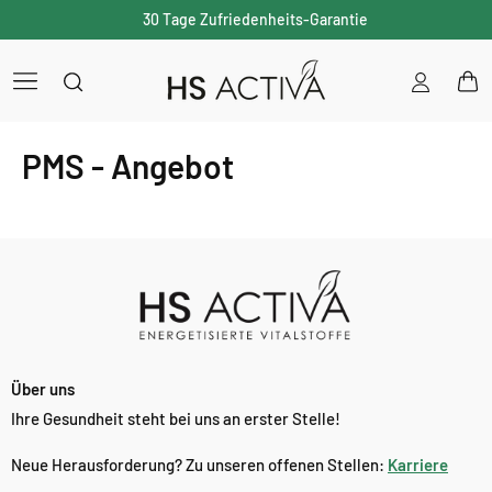
30 Tage Zufriedenheits-Garantie
Einloggen
War
PMS - Angebot
Über uns
Ihre Gesundheit steht bei uns an erster Stelle!
Neue Herausforderung? Zu unseren offenen Stellen:
Karriere