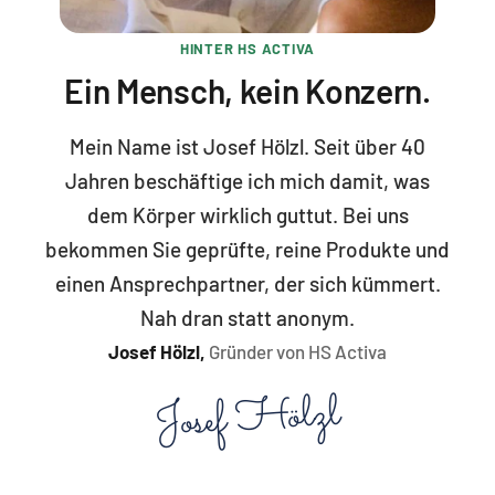
HINTER HS ACTIVA
Ein Mensch, kein Konzern.
Mein Name ist Josef Hölzl. Seit über 40
Jahren beschäftige ich mich damit, was
dem Körper wirklich guttut. Bei uns
bekommen Sie geprüfte, reine Produkte und
einen Ansprechpartner, der sich kümmert.
Nah dran statt anonym.
Josef Hölzl,
Gründer von HS Activa
Josef Hölzl