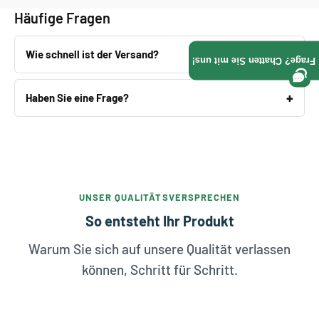
Γ
Häufige Fragen
Wie schnell ist der Versand?
Frage? Chatten Sie mit uns!
Haben Sie eine Frage?
UNSER QUALITÄTSVERSPRECHEN
So entsteht Ihr Produkt
Warum Sie sich auf unsere Qualität verlassen
können, Schritt für Schritt.