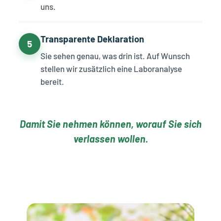
uns.
Transparente Deklaration
5
Sie sehen genau, was drin ist. Auf Wunsch
stellen wir zusätzlich eine Laboranalyse
bereit.
Damit Sie nehmen können, worauf Sie sich
verlassen wollen.