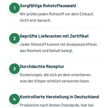
Sorgfältige Rohstoffauswahl
1
Wir prüfen jeden Rohstoff vor dem Einkauf,
nicht erst danach.
Geprüfte Lieferanten mit Zertifikat
2
Jeder Rohstoff kommt mit Analysezertifikat,
das Reinheit und Gehalt belegt.
Durchdachte Rezeptur
3
Dosierungen, die sich an dem orientieren,
was der Körper wirklich verwerten kann.
Kontrollierte Herstellung in Deutschland
4
Produktion nach festen Standards, hier bei