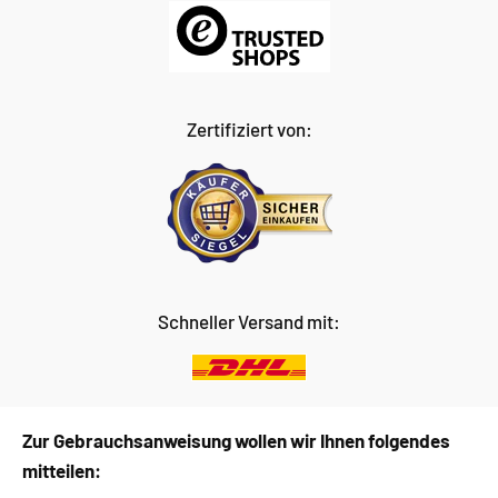
Zertifiziert von:
Schneller Versand mit:
Zur Gebrauchsanweisung wollen wir Ihnen folgendes
mitteilen: