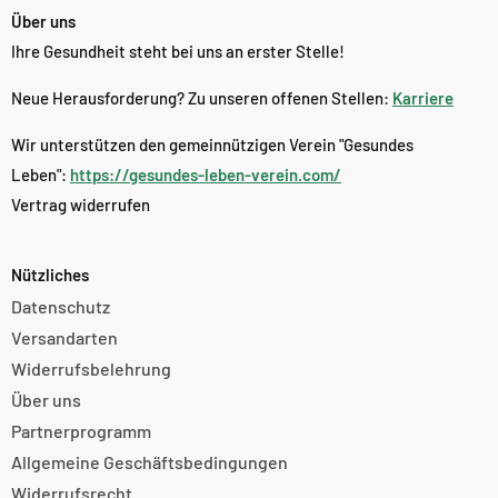
Über uns
Ihre Gesundheit steht bei uns an erster Stelle!
Neue Herausforderung? Zu unseren offenen Stellen:
Karriere
Wir unterstützen den gemeinnützigen Verein "Gesundes
Leben":
https://gesundes-leben-verein.com/
Vertrag widerrufen
Nützliches
Datenschutz
Versandarten
Widerrufsbelehrung
Über uns
Partnerprogramm
Allgemeine Geschäftsbedingungen
Widerrufsrecht