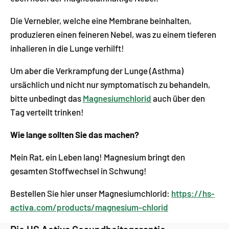
Die Vernebler, welche eine Membrane beinhalten,
produzieren einen feineren Nebel, was zu einem tieferen
inhalieren in die Lunge verhilft!
Um aber die Verkrampfung der Lunge (Asthma)
ursächlich und nicht nur symptomatisch zu behandeln,
bitte unbedingt das
Magnesiumchlorid
auch über den
Tag verteilt trinken!
Wie lange sollten Sie das machen?
Mein Rat, ein Leben lang! Magnesium bringt den
gesamten Stoffwechsel in Schwung!
Bestellen Sie hier unser Magnesiumchlorid:
https://hs-
activa.com/products/magnesium-chlorid