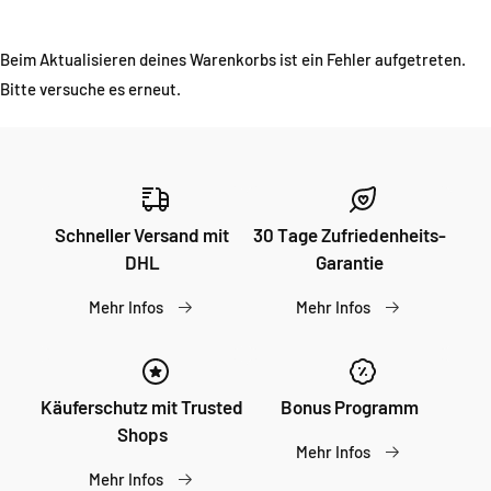
Beim Aktualisieren deines Warenkorbs ist ein Fehler aufgetreten.
Bitte versuche es erneut.
Schneller Versand mit
30 Tage Zufriedenheits-
DHL
Garantie
Mehr Infos
Mehr Infos
Käuferschutz mit Trusted
Bonus Programm
Shops
Mehr Infos
Mehr Infos