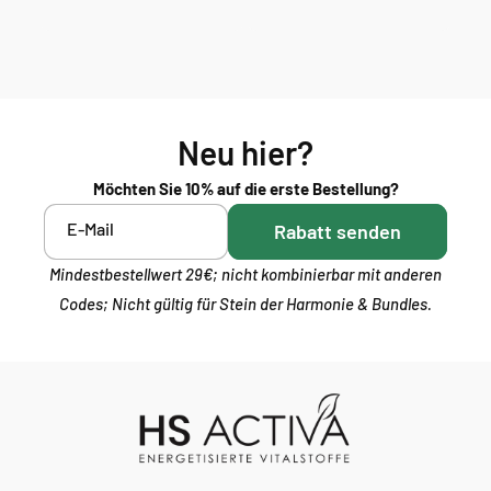
Neu hier?
Möchten Sie 10% auf die erste Bestellung?
E-Mail
Rabatt senden
Mindestbestellwert 29€; nicht kombinierbar mit anderen
Codes; Nicht gültig für Stein der Harmonie & Bundles.