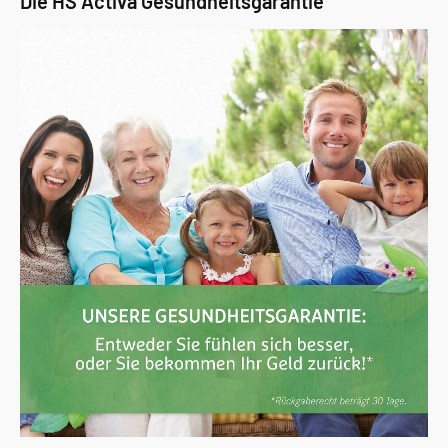
Die HS Activa Gesundheitsgarantie