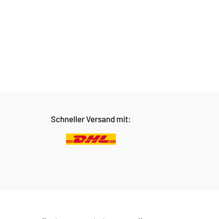
Schneller Versand mit: