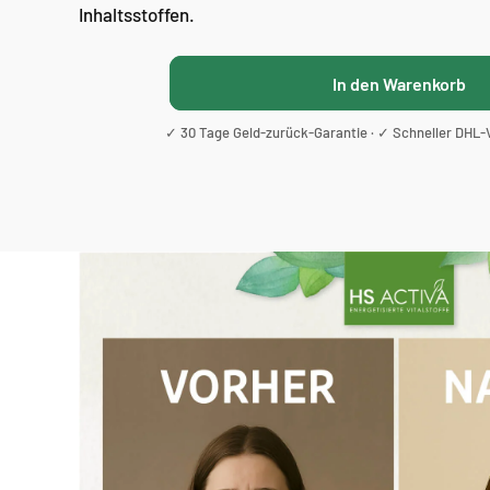
Inhaltsstoffen.
In den Warenkorb
✓ 30 Tage Geld-zurück-Garantie · ✓ Schneller DHL-V