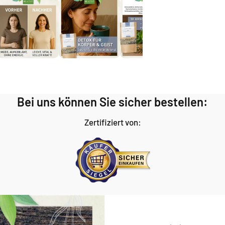
Bei uns können Sie sicher bestellen:
Zertifiziert von: