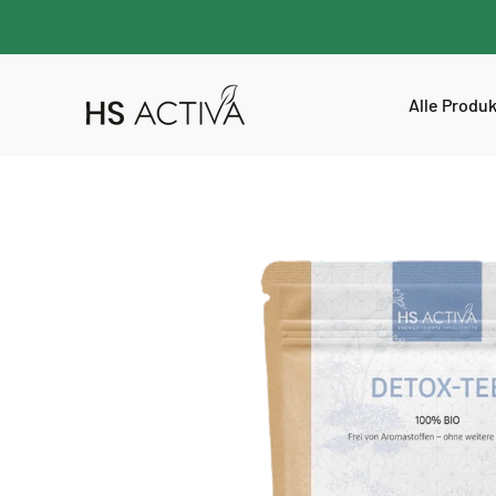
Alle Produ