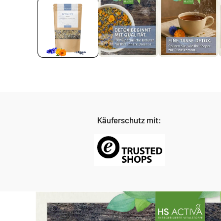
Käuferschutz mit: