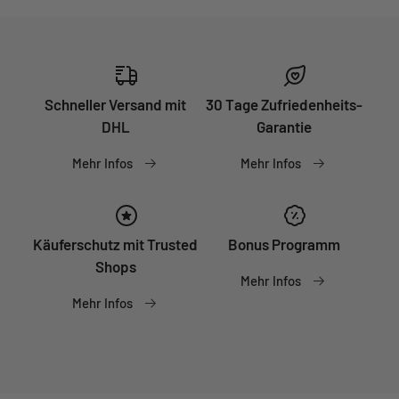
Schneller Versand mit
30 Tage Zufriedenheits-
DHL
Garantie
Mehr Infos
Mehr Infos
Käuferschutz mit Trusted
Bonus Programm
Shops
Mehr Infos
Mehr Infos