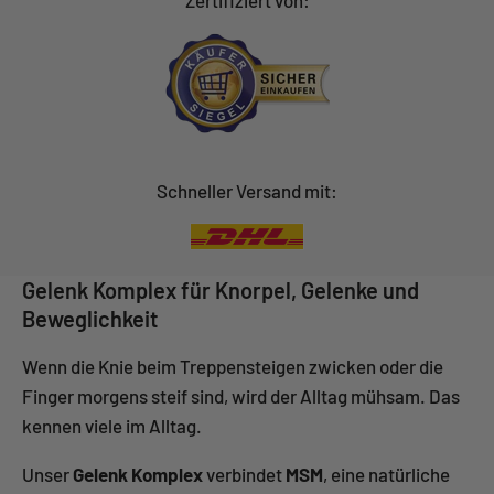
Schneller Versand mit:
Gelenk Komplex für Knorpel, Gelenke und
Beweglichkeit
Wenn die Knie beim Treppensteigen zwicken oder die
Finger morgens steif sind, wird der Alltag mühsam. Das
kennen viele im Alltag.
Unser
Gelenk Komplex
verbindet
MSM
, eine natürliche