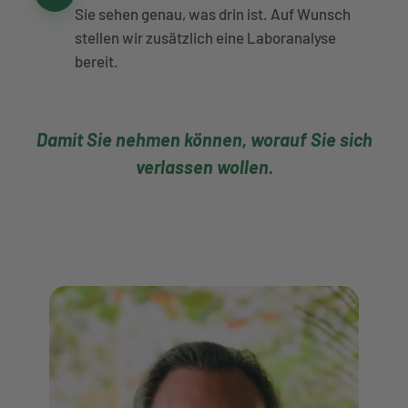
Sie sehen genau, was drin ist. Auf Wunsch
stellen wir zusätzlich eine Laboranalyse
bereit.
Damit Sie nehmen können, worauf Sie sich
verlassen wollen.