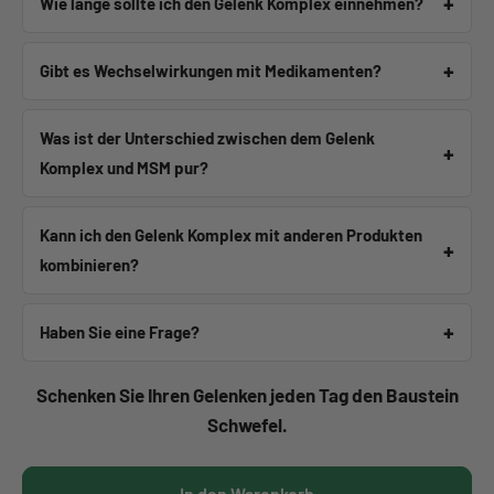
Wie lange sollte ich den Gelenk Komplex einnehmen?
Gibt es Wechselwirkungen mit Medikamenten?
Was ist der Unterschied zwischen dem Gelenk
Komplex und MSM pur?
Kann ich den Gelenk Komplex mit anderen Produkten
kombinieren?
Haben Sie eine Frage?
Schenken Sie Ihren Gelenken jeden Tag den Baustein
Schwefel.
In den Warenkorb