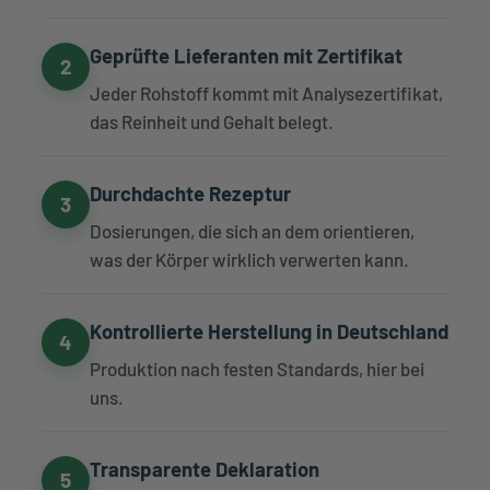
Geprüfte Lieferanten mit Zertifikat
2
Jeder Rohstoff kommt mit Analysezertifikat,
das Reinheit und Gehalt belegt.
Durchdachte Rezeptur
3
Dosierungen, die sich an dem orientieren,
was der Körper wirklich verwerten kann.
Kontrollierte Herstellung in Deutschland
4
Produktion nach festen Standards, hier bei
uns.
Transparente Deklaration
5