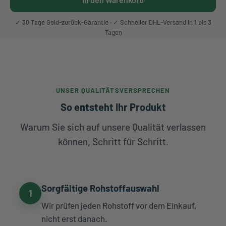
✓ 30 Tage Geld-zurück-Garantie · ✓ Schneller DHL-Versand in 1 bis 3
Tagen
UNSER QUALITÄTSVERSPRECHEN
So entsteht Ihr Produkt
Warum Sie sich auf unsere Qualität verlassen
können, Schritt für Schritt.
Sorgfältige Rohstoffauswahl
1
Wir prüfen jeden Rohstoff vor dem Einkauf,
nicht erst danach.