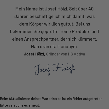
Mein Name ist Josef Hölzl. Seit über 40
Jahren beschäftige ich mich damit, was
dem Körper wirklich guttut. Bei uns
bekommen Sie geprüfte, reine Produkte und
einen Ansprechpartner, der sich kümmert.
Nah dran statt anonym.
Josef Hölzl,
Gründer von HS Activa
Josef Hölzl
Beim Aktualisieren deines Warenkorbs ist ein Fehler aufgetreten.
Bitte versuche es erneut.