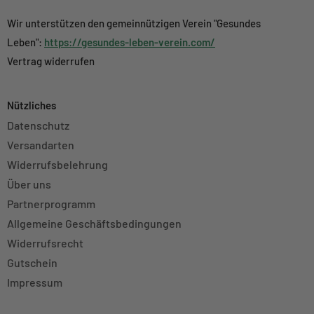
Wir unterstützen den gemeinnützigen Verein "Gesundes
Leben":
https://gesundes-leben-verein.com/
Vertrag widerrufen
Nützliches
Datenschutz
Versandarten
Widerrufsbelehrung
Über uns
Partnerprogramm
Allgemeine Geschäftsbedingungen
Widerrufsrecht
Gutschein
Impressum