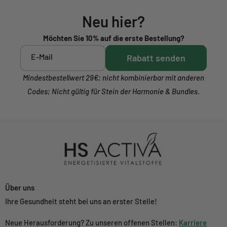
Neu hier?
Möchten Sie 10% auf die erste Bestellung?
E-Mail
Rabatt senden
Mindestbestellwert 29€; nicht kombinierbar mit anderen
Codes; Nicht gültig für Stein der Harmonie & Bundles.
Über uns
Ihre Gesundheit steht bei uns an erster Stelle!
Neue Herausforderung? Zu unseren offenen Stellen:
Karriere