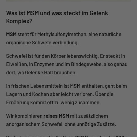
Was ist MSM und was steckt im Gelenk
Komplex?
MSM
steht für Methylsulfonylmethan, eine natürliche
organische Schwefelverbindung.
Schwefel ist für den Körper lebenswichtig. Er steckt in
Eiweißen, in Enzymen und im Bindegewebe, also genau
dort, wo Gelenke Halt brauchen.
In frischen Lebensmitteln ist MSM enthalten, geht beim
Lagern und Kochen aber leicht verloren. Über die
Ernährung kommt oft zu wenig zusammen.
Wir kombinieren
reines MSM
mit zusätzlichem
anorganischem Schwefel, ohne unnötige Zusätze.