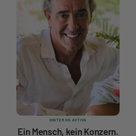
HINTER HS ACTIVA
Ein Mensch, kein Konzern.