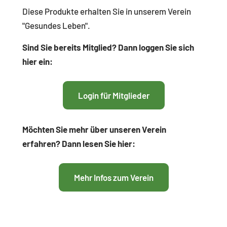
Diese Produkte erhalten Sie in unserem Verein
"Gesundes Leben".
Sind Sie bereits Mitglied? Dann loggen Sie sich
hier ein:
Login für Mitglieder
Möchten Sie mehr über unseren Verein
erfahren? Dann lesen Sie hier:
Mehr Infos zum Verein