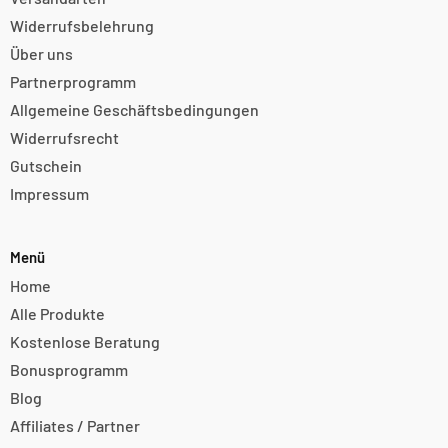
Widerrufsbelehrung
Über uns
Partnerprogramm
Allgemeine Geschäftsbedingungen
Widerrufsrecht
Gutschein
Impressum
Menü
Home
Alle Produkte
Kostenlose Beratung
Bonusprogramm
Blog
Affiliates / Partner