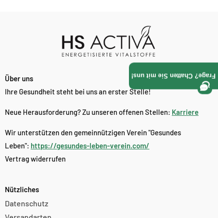
Γ
Frage? Chatten Sie mit uns!
Über uns
Ihre Gesundheit steht bei uns an erster Stelle!
Neue Herausforderung? Zu unseren offenen Stellen:
Karriere
Wir unterstützen den gemeinnützigen Verein "Gesundes
Leben":
https://gesundes-leben-verein.com/
Vertrag widerrufen
Nützliches
Datenschutz
Versandarten