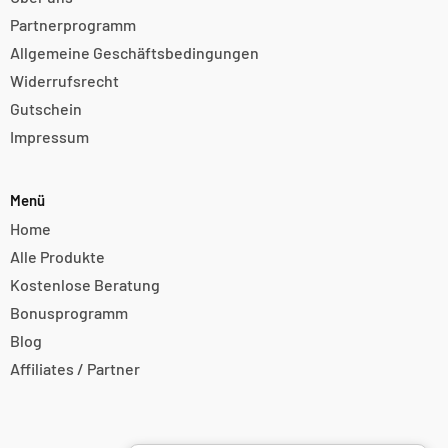
Partnerprogramm
Allgemeine Geschäftsbedingungen
Widerrufsrecht
Gutschein
Impressum
Menü
Home
Alle Produkte
Kostenlose Beratung
Bonusprogramm
Blog
Affiliates / Partner