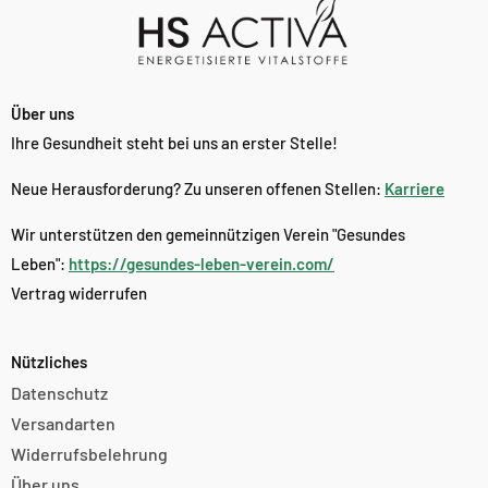
Über uns
Ihre Gesundheit steht bei uns an erster Stelle!
Neue Herausforderung? Zu unseren offenen Stellen:
Karriere
Wir unterstützen den gemeinnützigen Verein "Gesundes
Leben":
https://gesundes-leben-verein.com/
Vertrag widerrufen
Nützliches
Datenschutz
Versandarten
Widerrufsbelehrung
Über uns