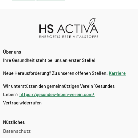
Über uns
Ihre Gesundheit steht bei uns an erster Stelle!
Neue Herausforderung? Zu unseren offenen Stellen:
Karriere
Wir unterstützen den gemeinnützigen Verein "Gesundes
Leben":
https://gesundes-leben-verein.com/
Vertrag widerrufen
Nützliches
Datenschutz