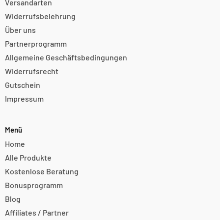
Versandarten
Widerrufsbelehrung
Über uns
Partnerprogramm
Allgemeine Geschäftsbedingungen
Widerrufsrecht
Gutschein
Impressum
Menü
Home
Alle Produkte
Kostenlose Beratung
Bonusprogramm
Blog
Affiliates / Partner